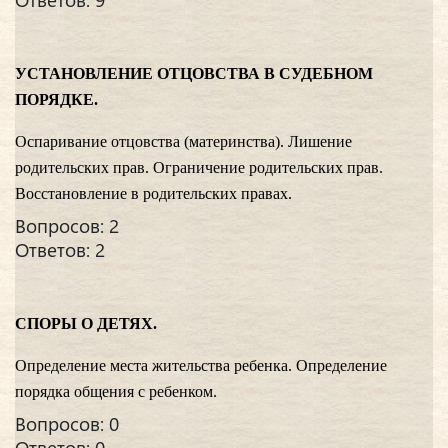
УСТАНОВЛЕНИЕ ОТЦОВСТВА В СУДЕБНОМ
ПОРЯДКЕ.
Оспаривание отцовства (материнства). Лишение
родительских прав. Ограничение родительских прав.
Восстановление в родительских правах.
Вопросов: 2
Ответов: 2
СПОРЫ О ДЕТЯХ.
Определение места жительства ребенка. Определение
порядка общения с ребенком.
Вопросов: 0
Ответов: 0