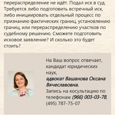
перераспределение не идёт. Подал иск в суд.
Требуется либо подготовить встречный иск,
либо инициировать отдельный процесс по
признанию фактических границ, установлению
границ, или перераспределению участков по
судебному решению. Сможете подготовить
исковое заявление? И сколько это будет
стоить?
На Ваш вопрос отвечает,
кандидат юридических
наук,
адвокат Вашанова Оксана
Вячеславовна.
Запись на косультацию по
телефонам
(966) 003-03-78
,
(495) 787-75-07