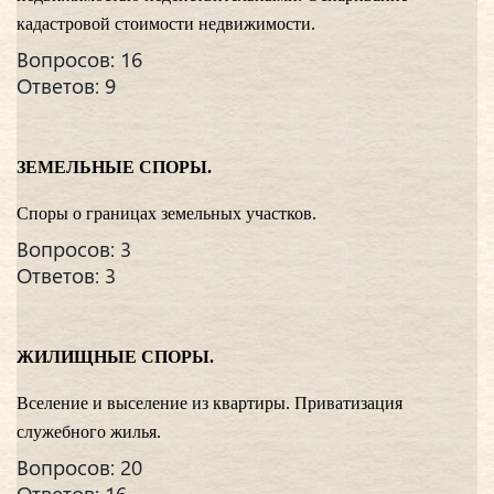
кадастровой стоимости недвижимости.
Вопросов: 16
Ответов: 9
ЗЕМЕЛЬНЫЕ СПОРЫ.
Споры о границах земельных участков.
Вопросов: 3
Ответов: 3
ЖИЛИЩНЫЕ СПОРЫ.
Вселение и выселение из квартиры. Приватизация
служебного жилья.
Вопросов: 20
Ответов: 16