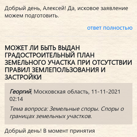
Добрый день, Алексей! Да, исковое заявление
можем подготовить.
ответ полностью
МОЖЕТ ЛИ БЫТЬ ВЫДАН
ГРАДОСТРОИТЕЛЬНЫЙ ПЛАН
ЗЕМЕЛЬНОГО УЧАСТКА ПРИ ОТСУТСТВИИ
ПРАВИЛ ЗЕМЛЕПОЛЬЗОВАНИЯ И
ЗАСТРОЙКИ
Георгий
, Московская область, 11-11-2021
02:14
Тема вопроса: Земельные споры. Споры о
границах земельных участков.
Добрый день! В момент принятия