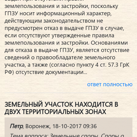
землепользования и застройки, поскольку
ГПЗУ носит информационный характер,
действующим законодательством не
предусмотрен отказ в выдаче ГПЗУ в случае,
если отсутствуют утвержденные правила
землепользования и застройки. Основаниями
для отказа в выдаче ГПЗУ, является отсутствие
сведений о правообладателе земельного
участка, а также (согласно пункту 4 ст. 57.3 ГрК
РФ) отсутствие документации...
ответ полностью
ЗЕМЕЛЬНЫЙ УЧАСТОК НАХОДИТСЯ В
ДВУХ ТЕРРИТОРИАЛЬНЫХ ЗОНАХ
Петр
, Воронеж, 18-10-2017 09:36
Тема вопроса: Земельные споры. Споры о