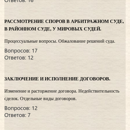
РАССМОТРЕНИЕ СПОРОВ В АРБИТРАЖНОМ СУДЕ,
В РАЙОННОМ СУДЕ, У МИРОВЫХ СУДЕЙ.
Процессуальные вопросы. Обжалование решений суда.
Вопросов: 17
Ответов: 12
ЗАКЛЮЧЕНИЕ И ИСПОЛНЕНИЕ ДОГОВОРОВ.
Изменение и расторжение договора. Недействительность
сделок. Отдельные виды договоров.
Вопросов: 12
Ответов: 7