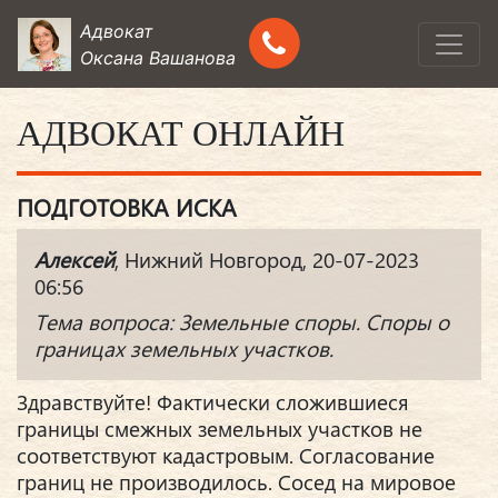
Адвокат
Оксана Вашанова
АДВОКАТ ОНЛАЙН
ПОДГОТОВКА ИСКА
Алексей
, Нижний Новгород, 20-07-2023
06:56
Тема вопроса: Земельные споры. Споры о
границах земельных участков.
Здравствуйте! Фактически сложившиеся
границы смежных земельных участков не
соответствуют кадастровым. Согласование
границ не производилось. Сосед на мировое