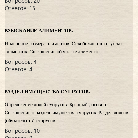
Вопросов: 20
Ответов: 15
ВЗЫСКАНИЕ АЛИМЕНТОВ.
Изменение размера алиментов. Освобождение от уплаты
алиментов. Соглашение об уплате алиментов.
Вопросов: 4
Ответов: 4
РАЗДЕЛ ИМУЩЕСТВА СУПРУГОВ.
Определение долей супругов. Брачный договор.
Соглашение о разделе имущества супругов. Раздел долгов
(обязательств) супругов.
Вопросов: 10
Ответов: 9