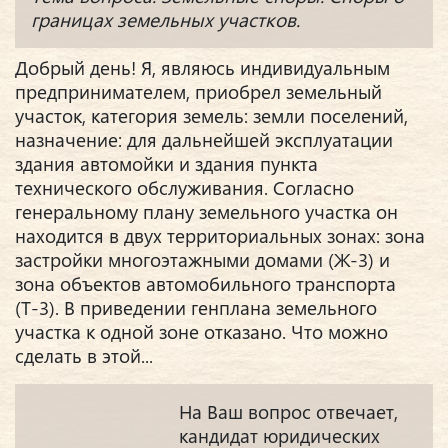
границах земельных участков.
Добрый день! Я, являюсь индивидуальным
предпринимателем, приобрел земельный
участок, категория земель: земли поселений,
назначение: для дальнейшей эксплуатации
здания автомойки и здания пункта
технического обслуживания. Согласно
генеральному плану земельного участка он
находится в двух территориальных зонах: зона
застройки многоэтажными домами (Ж-3) и
зона объектов автомобильного транспорта
(Т-3). В приведении генплана земельного
участка к одной зоне отказано. Что можно
сделать в этой...
На Ваш вопрос отвечает,
кандидат юридических