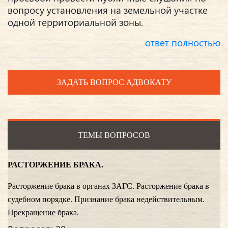
вопросу установления на земельной участке
одной территориальной зоны.
ответ полностью
ЗАДАТЬ ВОПРОС АДВОКАТУ
ТЕМЫ ВОПРОСОВ
РАСТОРЖЕНИЕ БРАКА.
Расторжение брака в органах ЗАГС. Расторжение брака в
судебном порядке. Признание брака недействительным.
Прекращение брака.