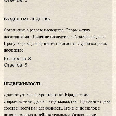
РАЗДЕЛ НАСЛЕДСТВА.
Соглашение о разделе наследства. Споры между
наследниками. Принятие наследства. Обязательная доля.
Пропуск срока для принятия наследства. Суд по вопросам
наследства.
Вопросов: 8
Ответов: 8
НЕДВИЖИМОСТЬ.
Долевое участие в строительстве. Юридическое
сопровождение сделок с недвижимостью. Признание права
собственности на недвижимость. Признание сделок с
недвижимостью недействительными. Оспаривание