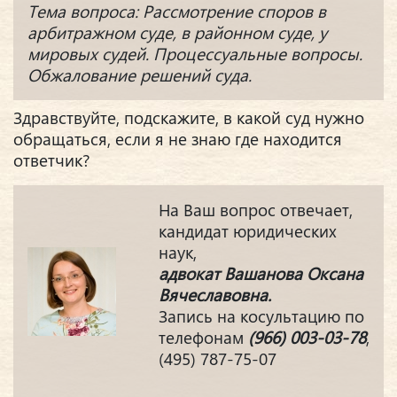
Тема вопроса: Рассмотрение споров в
арбитражном суде, в районном суде, у
мировых судей. Процессуальные вопросы.
Обжалование решений суда.
Здравствуйте, подскажите, в какой суд нужно
обращаться, если я не знаю где находится
ответчик?
На Ваш вопрос отвечает,
кандидат юридических
наук,
адвокат Вашанова Оксана
Вячеславовна.
Запись на косультацию по
телефонам
(966) 003-03-78
,
(495) 787-75-07