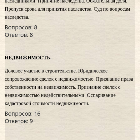
наследниками. Принятие наследства. Обязательная доля.
Пропуск срока для принятия наследства. Суд по вопросам
наследства.
Вопросов: 8
Ответов: 8
НЕДВИЖИМОСТЬ.
Долевое участие в строительстве. Юридическое
сопровождение сделок с недвижимостью. Признание права
собственности на недвижимость. Признание сделок с
недвижимостью недействительными. Оспаривание
кадастровой стоимости недвижимости.
Вопросов: 16
Ответов: 9