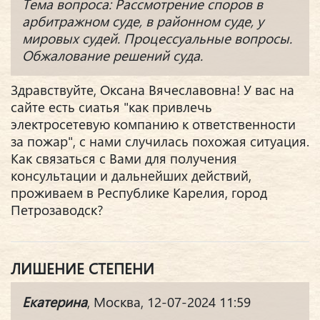
Тема вопроса: Рассмотрение споров в
арбитражном суде, в районном суде, у
мировых судей. Процессуальные вопросы.
Обжалование решений суда.
Здравствуйте, Оксана Вячеславовна! У вас на
сайте есть сиатья "как привлечь
электросетевую компанию к ответственности
за пожар", с нами случилась похожая ситуация.
Как связаться с Вами для получения
консультации и дальнейших действий,
проживаем в Республике Карелия, город
Петрозаводск?
ЛИШЕНИЕ СТЕПЕНИ
Екатерина
, Москва, 12-07-2024 11:59