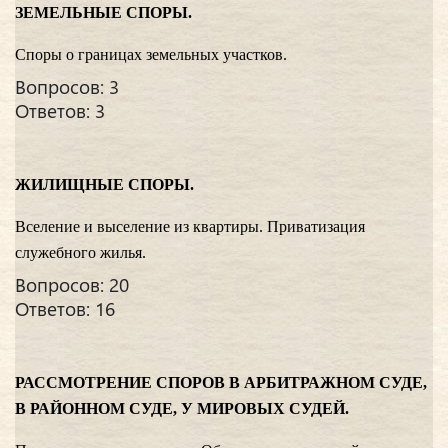
ЗЕМЕЛЬНЫЕ СПОРЫ.
Споры о границах земельных участков.
Вопросов: 3
Ответов: 3
ЖИЛИЩНЫЕ СПОРЫ.
Вселение и выселение из квартиры. Приватизация
служебного жилья.
Вопросов: 20
Ответов: 16
РАССМОТРЕНИЕ СПОРОВ В АРБИТРАЖНОМ СУДЕ,
В РАЙОННОМ СУДЕ, У МИРОВЫХ СУДЕЙ.