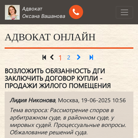
Адвокат
Оксана Вашанова
АДВОКАТ ОНЛАЙН
1
2
ВОЗЛОЖИТЬ ОБЯЗАННОСТЬ ДГИ
ЗАКЛЮЧИТЬ ДОГОВОР КУПЛИ -
ПРОДАЖИ ЖИЛОГО ПОМЕЩЕНИЯ
Лидия Никонова
, Москва, 19-06-2025 10:56
Тема вопроса: Рассмотрение споров в
арбитражном суде, в районном суде, у
мировых судей. Процессуальные вопросы.
Обжалование решений суда.