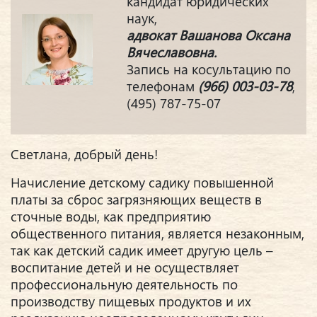
кандидат юридических
наук,
адвокат Вашанова Оксана
Вячеславовна.
Запись на косультацию по
телефонам
(966) 003-03-78
,
(495) 787-75-07
Светлана, добрый день!
Начисление детскому садику повышенной
платы за сброс загрязняющих веществ в
сточные воды, как предприятию
общественного питания, является незаконным,
так как детский садик имеет другую цель –
воспитание детей и не осуществляет
профессиональную деятельность по
производству пищевых продуктов и их