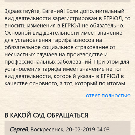
Здравствуйте, Евгений! Если дополнительный
вид деятельности зарегистрирован в ЕГРЮЛ, то
вносить изменения в ЕГРЮЛ не обязательно.
Основной вид деятельности имеет значение
для установления тарифа взносов на
обязательное социальное страхование от
несчастных случаев на производстве и
профессиональных заболеваний. При этом для
установления тарифа имеет значение не тот
вид деятельности, который указан в ЕГРЮЛ в
качестве основного, а тот, который по итогам...
ответ полностью
В КАКОЙ СУД ОБРАЩАТЬСЯ
Сергей
, Воскресенск, 20-02-2019 04:03