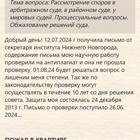
Тема вопроса: Рассмотрение споров в
арбитражном суде, в районном суде, у
мировых судей. Процессуальные вопросы.
Обжалование решений суда.
Добрый день! 12.07.2024 г получила письмо от
секретаря института Нижнего Новгорода,
содержание письма мою научную работу
проверили на антиплагиат и она не прошла
проверку. 01.08.24 будет решаться вопрос о
лишении меня степени. Так же по
законодательству проверку могут
осуществлять в течение 10 лет со дня решения
совета. Защита моя состоялась 24 декабря
2013 г. Письмо о проверки поступило 26.06.
2024....