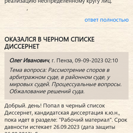
реализацию неопределенному кругу лиц.
,
ответ полностью
ОКАЗАЛСЯ В ЧЕРНОМ СПИСКЕ
ДИССЕРНЕТ
Олег Иванович
, г. Пенза, 09-09-2023 02:10
Тема вопроса: Рассмотрение споров в
арбитражном суде, в районном суде, у
мировых судей. Процессуальные вопросы.
Обжалование решений суда.
Добрый. день! Попал в черный список
Диссернет, кандидатская диссертация к.ю.н.,
пока идет в разделе: "Рабочий материал". Срок
давности истекает 26.09.2023 (дата защиты