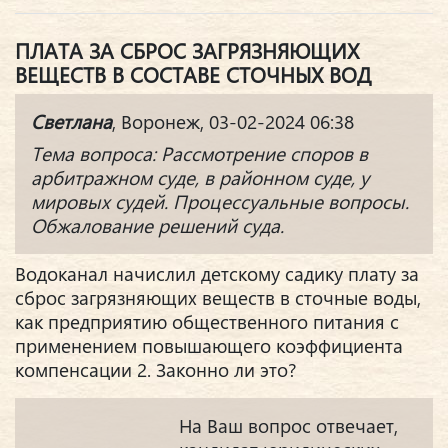
ПЛАТА ЗА СБРОС ЗАГРЯЗНЯЮЩИХ
ВЕЩЕСТВ В СОСТАВЕ СТОЧНЫХ ВОД
Светлана
, Воронеж, 03-02-2024 06:38
Тема вопроса: Рассмотрение споров в
арбитражном суде, в районном суде, у
мировых судей. Процессуальные вопросы.
Обжалование решений суда.
Водоканал начислил детскому садику плату за
сброс загрязняющих веществ в сточные воды,
как предприятию общественного питания с
применением повышающего коэффициента
компенсации 2. Законно ли это?
На Ваш вопрос отвечает,