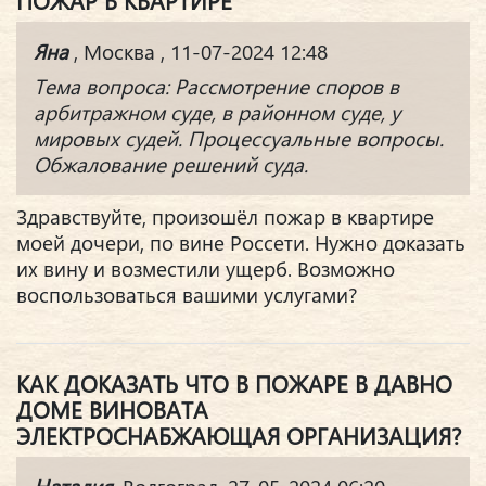
ПОЖАР В КВАРТИРЕ
Яна
, Москва , 11-07-2024 12:48
Тема вопроса: Рассмотрение споров в
арбитражном суде, в районном суде, у
мировых судей. Процессуальные вопросы.
Обжалование решений суда.
Здравствуйте, произошёл пожар в квартире
моей дочери, по вине Россети. Нужно доказать
их вину и возместили ущерб. Возможно
воспользоваться вашими услугами?
КАК ДОКАЗАТЬ ЧТО В ПОЖАРЕ В ДАВНО
ДОМЕ ВИНОВАТА
ЭЛЕКТРОСНАБЖАЮЩАЯ ОРГАНИЗАЦИЯ?