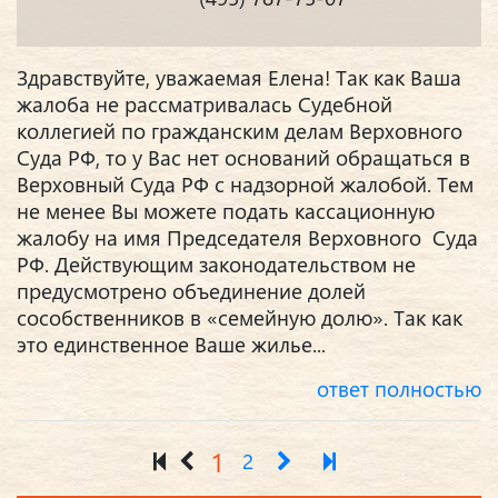
Здравствуйте, уважаемая Елена! Так как Ваша
жалоба не рассматривалась Судебной
коллегией по гражданским делам Верховного
Суда РФ, то у Вас нет оснований обращаться в
Верховный Суда РФ с надзорной жалобой. Тем
не менее Вы можете подать кассационную
жалобу на имя Председателя Верховного Суда
РФ. Действующим законодательством не
предусмотрено объединение долей
сособственников в «семейную долю». Так как
это единственное Ваше жилье...
ответ полностью
1
2