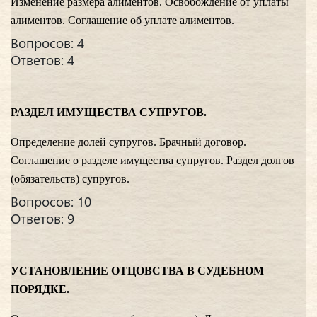
Изменение размера алиментов. Освобождение от уплаты
алиментов. Соглашение об уплате алиментов.
Вопросов: 4
Ответов: 4
РАЗДЕЛ ИМУЩЕСТВА СУПРУГОВ.
Определение долей супругов. Брачный договор.
Соглашение о разделе имущества супругов. Раздел долгов
(обязательств) супругов.
Вопросов: 10
Ответов: 9
УСТАНОВЛЕНИЕ ОТЦОВСТВА В СУДЕБНОМ
ПОРЯДКЕ.