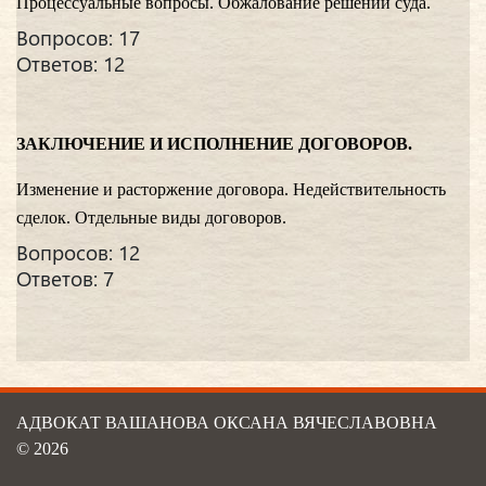
Процессуальные вопросы. Обжалование решений суда.
Вопросов: 17
Ответов: 12
ЗАКЛЮЧЕНИЕ И ИСПОЛНЕНИЕ ДОГОВОРОВ.
Изменение и расторжение договора. Недействительность
сделок. Отдельные виды договоров.
Вопросов: 12
Ответов: 7
АДВОКАТ ВАШАНОВА ОКСАНА ВЯЧЕСЛАВОВНА
© 2026