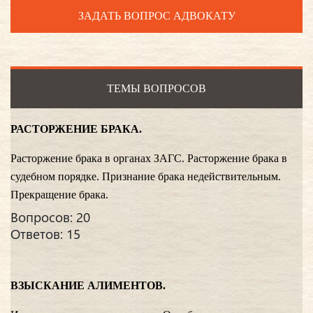
ЗАДАТЬ ВОПРОС АДВОКАТУ
ТЕМЫ ВОПРОСОВ
РАСТОРЖЕНИЕ БРАКА.
Расторжение брака в органах ЗАГС. Расторжение брака в
судебном порядке. Признание брака недействительным.
Прекращение брака.
Вопросов: 20
Ответов: 15
ВЗЫСКАНИЕ АЛИМЕНТОВ.