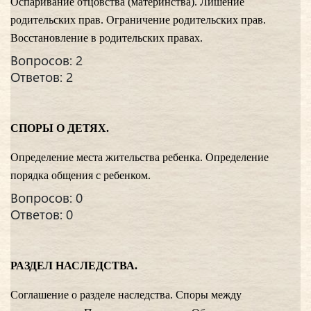
Оспаривание отцовства (материнства). Лишение
родительских прав. Ограничение родительских прав.
Восстановление в родительских правах.
Вопросов: 2
Ответов: 2
СПОРЫ О ДЕТЯХ.
Определение места жительства ребенка. Определение
порядка общения с ребенком.
Вопросов: 0
Ответов: 0
РАЗДЕЛ НАСЛЕДСТВА.
Соглашение о разделе наследства. Споры между