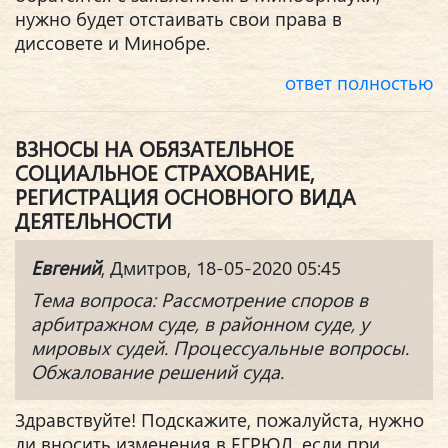
нужно будет отстаивать свои права в
диссовете и Минобре.
ответ полностью
ВЗНОСЫ НА ОБЯЗАТЕЛЬНОЕ
СОЦИАЛЬНОЕ СТРАХОВАНИЕ,
РЕГИСТРАЦИЯ ОСНОВНОГО ВИДА
ДЕЯТЕЛЬНОСТИ
Евгений
, Дмитров, 18-05-2020 05:45
Тема вопроса: Рассмотрение споров в
арбитражном суде, в районном суде, у
мировых судей. Процессуальные вопросы.
Обжалование решений суда.
Здравствуйте! Подскажите, пожалуйста, нужно
ли вносить изменения в ЕГРЮЛ, если при