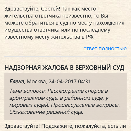
Здравствуйте, Сергей! Так как место
жительства ответчика неизвестно, то Вы
можете обратиться в суд по месту нахождения
имущества ответчика или по последнему
известному месту жительства в РФ.
ответ полностью
НАДЗОРНАЯ ЖАЛОБА В ВЕРХОВНЫЙ СУД
Елена
, Москва, 24-04-2017 04:31
Тема вопроса: Рассмотрение споров в
арбитражном суде, в районном суде, у
мировых судей. Процессуальные вопросы.
Обжалование решений суда.
Здравствуйте! Подскажите, пожалуйста, есть ли