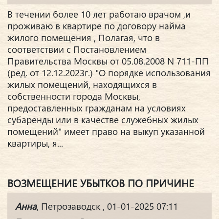
В течении более 10 лет работаю врачом ,и
проживаю в квартире по договору найма
жилого помещения , Полагая, что в
соответствии с Постановлением
Правительства Москвы от 05.08.2008 N 711-ПП
(ред. от 12.12.2023г.) "О порядке использования
жилых помещений, находящихся в
собственности города Москвы,
предоставленных гражданам на условиях
субаренды или в качестве служебных жилых
помещений" имеет право на выкуп указанной
квартиры, я...
ВОЗМЕЩЕНИЕ УБЫТКОВ ПО ПРИЧИНЕ
Анна
, Петрозаводск , 01-01-2025 07:11