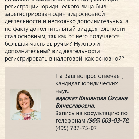
регистрации юридического лица был
зарегистрирован один вид основной
деятельности и несколько дополнительных, а
по факту дополнительный вид деятельности
стал основным, так как от него получается
большая часть выручки? Нужно ли
дополнительный вид деятельности
регистрировать в налоговой, как основной?
На Ваш вопрос отвечает,
кандидат юридических
наук,
адвокат Вашанова Оксана
Вячеславовна.
Запись на косультацию по
телефонам
(966) 003-03-78
,
(495) 787-75-07