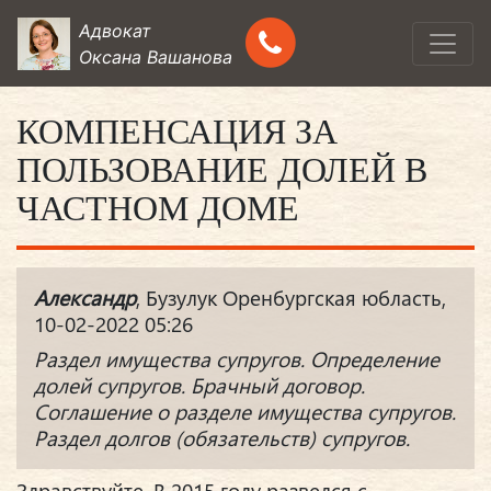
Адвокат
Оксана Вашанова
КОМПЕНСАЦИЯ ЗА
ПОЛЬЗОВАНИЕ ДОЛЕЙ В
ЧАСТНОМ ДОМЕ
Александр
, Бузулук Оренбургская юбласть,
10-02-2022 05:26
Раздел имущества супругов. Определение
долей супругов. Брачный договор.
Соглашение о разделе имущества супругов.
Раздел долгов (обязательств) супругов.
Здравствуйте. В 2015 году развелся с