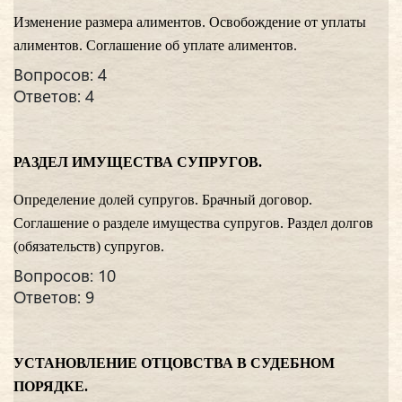
Изменение размера алиментов. Освобождение от уплаты
алиментов. Соглашение об уплате алиментов.
Вопросов: 4
Ответов: 4
РАЗДЕЛ ИМУЩЕСТВА СУПРУГОВ.
Определение долей супругов. Брачный договор.
Соглашение о разделе имущества супругов. Раздел долгов
(обязательств) супругов.
Вопросов: 10
Ответов: 9
УСТАНОВЛЕНИЕ ОТЦОВСТВА В СУДЕБНОМ
ПОРЯДКЕ.