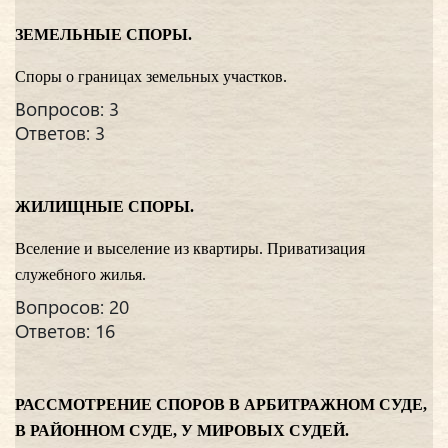
ЗЕМЕЛЬНЫЕ СПОРЫ.
Споры о границах земельных участков.
Вопросов: 3
Ответов: 3
ЖИЛИЩНЫЕ СПОРЫ.
Вселение и выселение из квартиры. Приватизация
служебного жилья.
Вопросов: 20
Ответов: 16
РАССМОТРЕНИЕ СПОРОВ В АРБИТРАЖНОМ СУДЕ,
В РАЙОННОМ СУДЕ, У МИРОВЫХ СУДЕЙ.