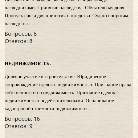
наследниками. Принятие наследства. Обязательная доля.
Пропуск срока для принятия наследства. Суд по вопросам
наследства.
Вопросов: 8
Ответов: 8
НЕДВИЖИМОСТЬ.
Долевое участие в строительстве. Юридическое
сопровождение сделок с недвижимостью. Признание права
собственности на недвижимость. Признание сделок с
недвижимостью недействительными. Оспаривание
кадастровой стоимости недвижимости.
Вопросов: 16
Ответов: 9