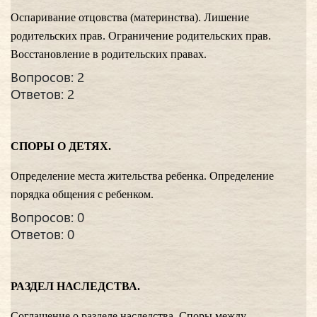
Оспаривание отцовства (материнства). Лишение
родительских прав. Ограничение родительских прав.
Восстановление в родительских правах.
Вопросов: 2
Ответов: 2
СПОРЫ О ДЕТЯХ.
Определение места жительства ребенка. Определение
порядка общения с ребенком.
Вопросов: 0
Ответов: 0
РАЗДЕЛ НАСЛЕДСТВА.
Соглашение о разделе наследства. Споры между