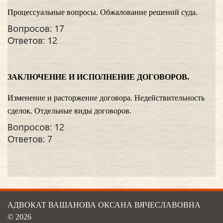
Процессуальные вопросы. Обжалование решений суда.
Вопросов: 17
Ответов: 12
ЗАКЛЮЧЕНИЕ И ИСПОЛНЕНИЕ ДОГОВОРОВ.
Изменение и расторжение договора. Недействительность
сделок. Отдельные виды договоров.
Вопросов: 12
Ответов: 7
АДВОКАТ ВАШАНОВА ОКСАНА ВЯЧЕСЛАВОВНА
© 2026