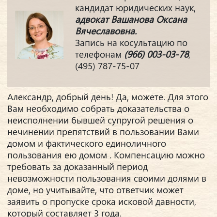
кандидат юридических наук,
адвокат Вашанова Оксана
Вячеславовна.
Запись на косультацию по
телефонам
(966) 003-03-78
,
(495) 787-75-07
Александр, добрый день! Да, можете. Для этого
Вам необходимо собрать доказательства о
неисполнении бывшей супругой решения о
нечинении препятствий в пользовании Вами
домом и фактического единоличного
пользования ею домом . Компенсацию можно
требовать за доказанный период
невозможности пользования своими долями в
доме, но учитывайте, что ответчик может
заявить о пропуске срока исковой давности,
который составляет 3 года.