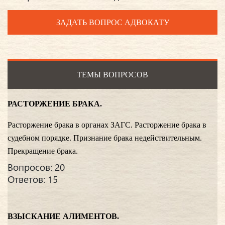
ЗАДАТЬ ВОПРОС АДВОКАТУ
ТЕМЫ ВОПРОСОВ
РАСТОРЖЕНИЕ БРАКА.
Расторжение брака в органах ЗАГС. Расторжение брака в
судебном порядке. Признание брака недействительным.
Прекращение брака.
Вопросов: 20
Ответов: 15
ВЗЫСКАНИЕ АЛИМЕНТОВ.