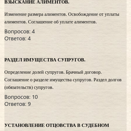
ВЗЫСКАНИЕ АЛИМЕНТОВ.
Изменение размера алиментов. Освобождение от уплаты
алиментов. Соглашение об уплате алиментов.
Вопросов: 4
Ответов: 4
РАЗДЕЛ ИМУЩЕСТВА СУПРУГОВ.
Определение долей супругов. Брачный договор.
Соглашение о разделе имущества супругов. Раздел долгов
(обязательств) супругов.
Вопросов: 10
Ответов: 9
УСТАНОВЛЕНИЕ ОТЦОВСТВА В СУДЕБНОМ