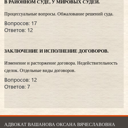
В РАЙОННОМ СУДЕ, У МИРОВЫХ СУДЕЙ.
Процессуальные вопросы. Обжалование решений суда.
Вопросов: 17
Ответов: 12
ЗАКЛЮЧЕНИЕ И ИСПОЛНЕНИЕ ДОГОВОРОВ.
Изменение и расторжение договора. Недействительность
сделок. Отдельные виды договоров.
Вопросов: 12
Ответов: 7
АДВОКАТ ВАШАНОВА ОКСАНА ВЯЧЕСЛАВОВНА