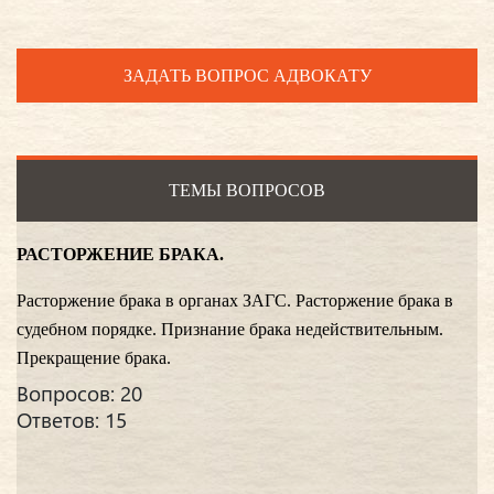
ЗАДАТЬ ВОПРОС АДВОКАТУ
ТЕМЫ ВОПРОСОВ
РАСТОРЖЕНИЕ БРАКА.
Расторжение брака в органах ЗАГС. Расторжение брака в
судебном порядке. Признание брака недействительным.
Прекращение брака.
Вопросов: 20
Ответов: 15