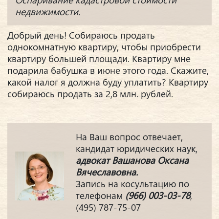
недвижимости.
Добрый день! Собираюсь продать
однокомнатную квартиру, чтобы приобрести
квартиру большей площади. Квартиру мне
подарила бабушка в июне этого года. Скажите,
какой налог я должна буду уплатить? Квартиру
собираюсь продать за 2,8 млн. рублей.
На Ваш вопрос отвечает,
кандидат юридических наук,
адвокат Вашанова Оксана
Вячеславовна.
Запись на косультацию по
телефонам
(966) 003-03-78
,
(495) 787-75-07