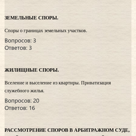
ЗЕМЕЛЬНЫЕ СПОРЫ.
Споры о границах земельных участков.
Вопросов: 3
Ответов: 3
ЖИЛИЩНЫЕ СПОРЫ.
Вселение и выселение из квартиры. Приватизация
служебного жилья.
Вопросов: 20
Ответов: 16
РАССМОТРЕНИЕ СПОРОВ В АРБИТРАЖНОМ СУДЕ,