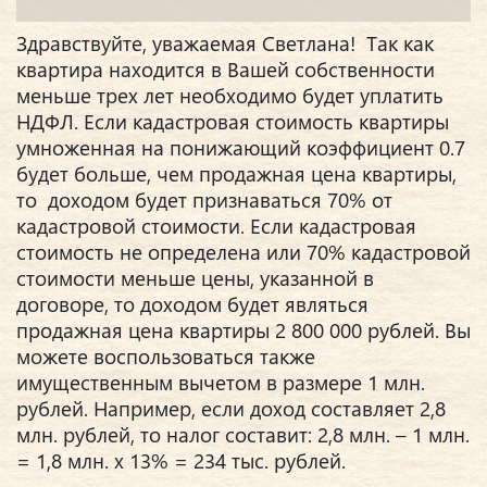
Здравствуйте, уважаемая Светлана! Так как
квартира находится в Вашей собственности
меньше трех лет необходимо будет уплатить
НДФЛ. Если кадастровая стоимость квартиры
умноженная на понижающий коэффициент 0.7
будет больше, чем продажная цена квартиры,
то доходом будет признаваться 70% от
кадастровой стоимости. Если кадастровая
стоимость не определена или 70% кадастровой
стоимости меньше цены, указанной в
договоре, то доходом будет являться
продажная цена квартиры 2 800 000 рублей. Вы
можете воспользоваться также
имущественным вычетом в размере 1 млн.
рублей. Например, если доход составляет 2,8
млн. рублей, то налог составит: 2,8 млн. – 1 млн.
= 1,8 млн. х 13% = 234 тыс. рублей.