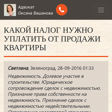
Адвокат
Оксана Вашанова
КАКОЙ НАЛОГ НУЖНО
УПЛАТИТЬ ОТ ПРОДАЖИ
КВАРТИРЫ
Светлана
, Зеленоград, 28-09-2016 01:33
Недвижимость. Долевое участие в
строительстве. Юридическое
сопровождение сделок с недвижимостью.
Признание права собственности на
недвижимость. Признание сделок с
недвижимостью недействительными.
Оспаривание кадастровой стоимости