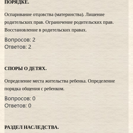
ПОРЯДКЕ.
Оспаривание отцовства (материнства). Лишение
родительских прав. Ограничение родительских прав.
Восстановление в родительских правах.
Вопросов: 2
Ответов: 2
СПОРЫ О ДЕТЯХ.
Определение места жительства ребенка. Определение
порядка общения с ребенком.
Вопросов: 0
Ответов: 0
РАЗДЕЛ НАСЛЕДСТВА.