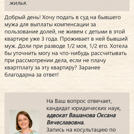
жилья.
Добрый день! Хочу подать в суд на бывшего
мужа для выплаты компенсации за
пользование долей, не живем с детьми в этой
квартире уже 3 года. Проживает в ней бывший
муж. Доли при разводе 1/2 моя, 1/2 его. Хотела
бы уточнить могу на что-нибудь рассчитывать
при рассмотрении дела, если не плачу
квартплату за эту квартиру? Заранее
благодарна за ответ!
На Ваш вопрос отвечает,
кандидат юридических наук,
адвокат Вашанова Оксана
Вячеславовна.
Запись на косультацию по