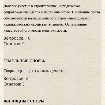
Долевое участие в строительстве. Юридическое
сопровождение сделок с недвижимостью. Признание права
собственности на недвижимость. Признание сделок с
недвижимостью недействительными. Оспаривание
кадастровой стоимости недвижимости.
Вопросов: 16
Ответов: 9
ЗЕМЕЛЬНЫЕ СПОРЫ.
Споры о границах земельных участков.
Вопросов: 3
Ответов: 3
ЖИЛИЩНЫЕ СПОРЫ.