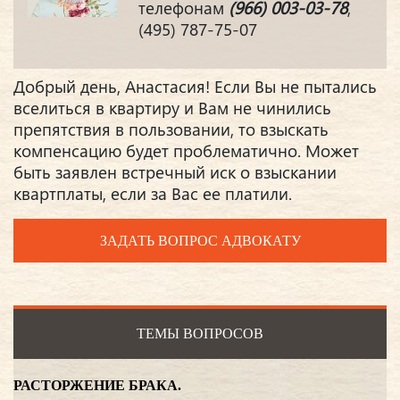
телефонам
(966) 003-03-78
,
(495) 787-75-07
Добрый день, Анастасия! Если Вы не пытались
вселиться в квартиру и Вам не чинились
препятствия в пользовании, то взыскать
компенсацию будет проблематично. Может
быть заявлен встречный иск о взыскании
квартплаты, если за Вас ее платили.
ЗАДАТЬ ВОПРОС АДВОКАТУ
ТЕМЫ ВОПРОСОВ
РАСТОРЖЕНИЕ БРАКА.