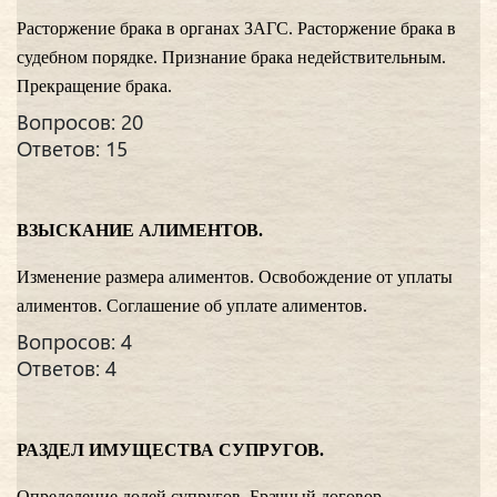
Расторжение брака в органах ЗАГС. Расторжение брака в
судебном порядке. Признание брака недействительным.
Прекращение брака.
Вопросов: 20
Ответов: 15
ВЗЫСКАНИЕ АЛИМЕНТОВ.
Изменение размера алиментов. Освобождение от уплаты
алиментов. Соглашение об уплате алиментов.
Вопросов: 4
Ответов: 4
РАЗДЕЛ ИМУЩЕСТВА СУПРУГОВ.
Определение долей супругов. Брачный договор.