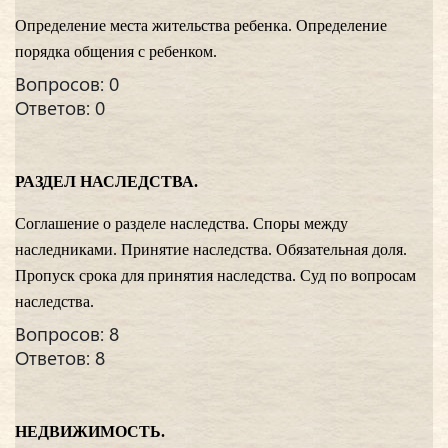
Определение места жительства ребенка. Определение
порядка общения с ребенком.
Вопросов: 0
Ответов: 0
РАЗДЕЛ НАСЛЕДСТВА.
Соглашение о разделе наследства. Споры между
наследниками. Принятие наследства. Обязательная доля.
Пропуск срока для принятия наследства. Суд по вопросам
наследства.
Вопросов: 8
Ответов: 8
НЕДВИЖИМОСТЬ.