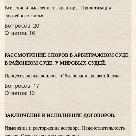
Вселение и выселение из квартиры. Приватизация
служебного жилья.
Вопросов: 20
Ответов: 16
РАССМОТРЕНИЕ СПОРОВ В АРБИТРАЖНОМ СУДЕ,
В РАЙОННОМ СУДЕ, У МИРОВЫХ СУДЕЙ.
Процессуальные вопросы. Обжалование решений суда.
Вопросов: 17
Ответов: 12
ЗАКЛЮЧЕНИЕ И ИСПОЛНЕНИЕ ДОГОВОРОВ.
Изменение и расторжение договора. Недействительность
сделок. Отдельные виды договоров.