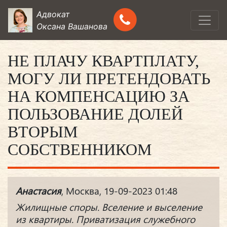
Адвокат
Оксана Вашанова
НЕ ПЛАЧУ КВАРТПЛАТУ,
МОГУ ЛИ ПРЕТЕНДОВАТЬ
НА КОМПЕНСАЦИЮ ЗА
ПОЛЬЗОВАНИЕ ДОЛЕЙ
ВТОРЫМ
СОБСТВЕННИКОМ
Анастасия
, Москва, 19-09-2023 01:48
Жилищные споры. Вселение и выселение
из квартиры. Приватизация служебного