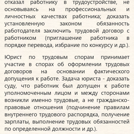
отказал работнику в трудоустройстве, не
основываясь на профессиональных и
личностных качествах работника; доказать
установленную законом обязанность
работодателя заключить трудовой договор с
работником (приглашение работника в
порядке перевода, избрание по конкурсу и др.).
Юрист по трудовым спорам принимает
участие в спорах об оформлении трудовых
договоров на основании фактического
допущения к работе. Задача юриста - доказать
суду, что работник был допущен к работе
уполномоченным лицом и между сторонами
возникли именно трудовые, а не гражданско-
правовые отношения (подчинение правилам
внутреннего трудового распорядка, получение
зарплаты, выполнение трудовых обязанностей
по определенной должности и др.).