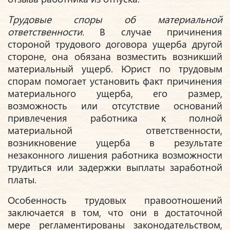
Трудовые споры об материальной
ответственности.
В случае причинения
стороной трудового договора ущерба другой
стороне, она обязана возместить возникший
материальный ущерб. Юрист по трудовым
спорам помогает установить факт причинения
материального ущерба, его размер,
возможность или отсутствие оснований
привлечения работника к полной
материальной ответственности,
возникновение ущерба в результате
незаконного лишения работника возможности
трудиться или задержки выплаты заработной
платы.
Особенность трудовых правоотношений
заключается в том, что они в достаточной
мере регламентированы законодательством,