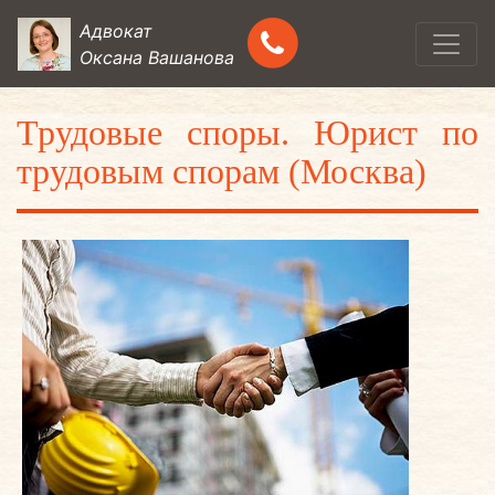
Адвокат
Оксана Вашанова
Трудовые споры. Юрист по
трудовым спорам (Москва)