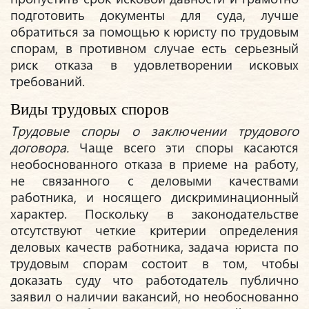
подготовить документы для суда, лучше
обратиться за помощью к юристу по трудовым
спорам, в противном случае есть серьезный
риск отказа в удовлетворении исковых
требований.
Виды трудовых споров
Трудовые споры о заключении трудового
договора.
Чаще всего эти споры касаются
необоснованного отказа в приеме на работу,
не связанного с деловыми качествами
работника, и носящего дискриминационный
характер. Поскольку в законодательстве
отсутствуют четкие критерии определения
деловых качеств работника, задача юриста по
трудовым спорам состоит в том, чтобы
доказать суду что работодатель публично
заявил о наличии вакансий, но необоснованно