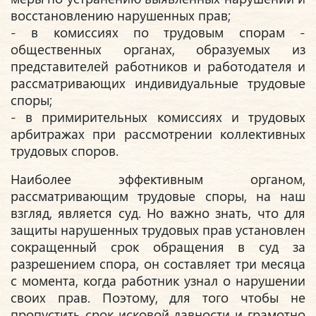
восстановлению нарушенных прав;
- в комиссиях по трудовым спорам -
общественных органах, образуемых из
представителей работников и работодателя и
рассматривающих индивидуальные трудовые
споры;
- в примирительных комиссиях и трудовых
арбитражах при рассмотрении коллективных
трудовых споров.
Наиболее эффективным органом,
рассматривающим трудовые споры, на наш
взгляд, является суд. Но важно знать, что для
защиты нарушенных трудовых прав установлен
сокращенный срок обращения в суд за
разрешением спора, он составляет три месяца
с момента, когда работник узнал о нарушении
своих прав. Поэтому, для того чтобы не
пропустить срок исковой давности и грамотно