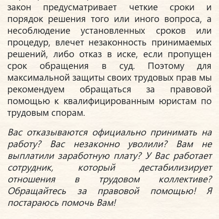
закон предусматривает четкие сроки и
порядок решения того или иного вопроса, а
несоблюдение установленных сроков или
процедур, влечет незаконность принимаемых
решений, либо отказ в иске, если пропущен
срок обращения в суд. Поэтому для
максимальной защиты своих трудовых прав мы
рекомендуем обращаться за правовой
помощью к квалифицированным юристам по
трудовым спорам.
Вас отказываются официально принимать на
работу? Вас незаконно уволили? Вам не
выплатили заработную плату? У Вас работает
сотрудник, который дестабилизирует
отношения в трудовом коллективе?
Обращайтесь за правовой помощью! Я
постараюсь помочь Вам!