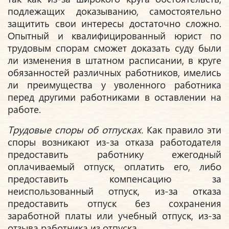
подлежащих доказыванию, самостоятельно
защитить свои интересы достаточно сложно.
Опытный и квалифицированный юрист по
трудовым спорам сможет доказать суду были
ли изменения в штатном расписании, в круге
обязанностей различных работников, имелись
ли преимущества у уволенного работника
перед другими работниками в оставлении на
работе.
Трудовые споры об отпусках.
Как правило эти
споры возникают из-за отказа работодателя
предоставить работнику ежегодный
оплачиваемый отпуск, оплатить его, либо
предоставить компенсацию за
неиспользованный отпуск, из-за отказа
предоставить отпуск без сохранения
заработной платы или учебный отпуск, из-за
отзыва работника из отпуска.