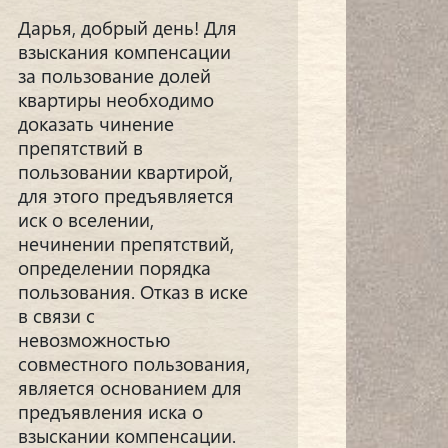
Дарья, добрый день! Для
взыскания компенсации
за пользование долей
квартиры необходимо
доказать чинение
препятствий в
пользовании квартирой,
для этого предъявляется
иск о вселении,
нечинении препятствий,
определении порядка
пользования. Отказ в иске
в связи с
невозможностью
совместного пользования,
является основанием для
предъявления иска о
взыскании компенсации.