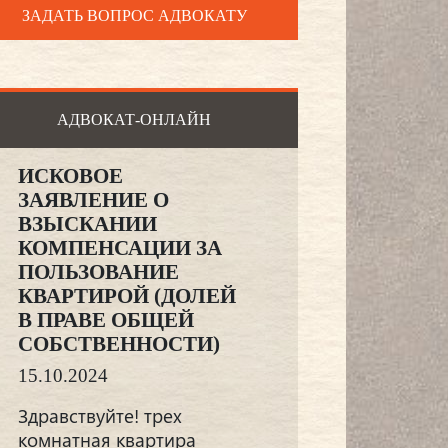
ЗАДАТЬ ВОПРОС АДВОКАТУ
АДВОКАТ-ОНЛАЙН
ИСКОВОЕ
ЗАЯВЛЕНИЕ О
ВЗЫСКАНИИ
КОМПЕНСАЦИИ ЗА
ПОЛЬЗОВАНИЕ
КВАРТИРОЙ (ДОЛЕЙ
В ПРАВЕ ОБЩЕЙ
СОБСТВЕННОСТИ)
15.10.2024
Здравствуйте! трех
комнатная квартира