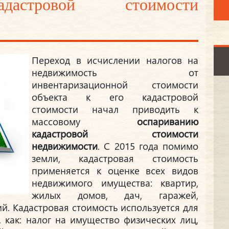
дастровой стоимости
Переход в исчислении налогов на
недвижимость от
инвентаризационной стоимости
объекта к его кадастровой
стоимости начал приводить к
массовому
оспариванию
кадастровой стоимости
недвижимости
. С 2015 года помимо
земли, кадастровая стоимость
применяется к оценке всех видов
недвижимого имущества: квартир,
жилых домов, дач, гаражей,
й. Кадастровая стоимость используется для
, как: налог на имущество физических лиц,