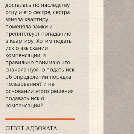
досталась по наследству
отцу и его сестре, сестра
заняла квартиру
поменяла замки и
препятствует попаданию
в квартиру. Хотим подать
иск о взыскании
компенсации, я
правильно понимаю что
сначала нужно подать иск
об определении порядка
пользования? и на
основании этого решения
подавать иск о
компенсации?
ОТВЕТ АДВОКАТА