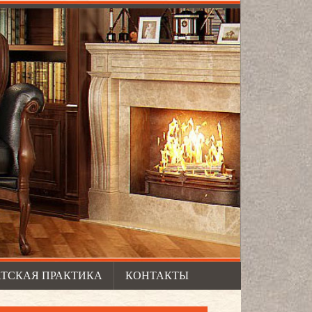
ТСКАЯ ПРАКТИКА
КОНТАКТЫ