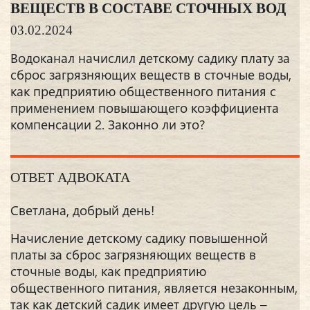
ВЕЩЕСТВ В СОСТАВЕ СТОЧНЫХ ВОД
03.02.2024
Водоканал начислил детскому садику плату за
сброс загрязняющих веществ в сточные воды,
как предприятию общественного питания с
применением повышающего коэффициента
компенсации 2. Законно ли это?
ОТВЕТ АДВОКАТА
Светлана, добрый день!
Начисление детскому садику повышенной
платы за сброс загрязняющих веществ в
сточные воды, как предприятию
общественного питания, является незаконным,
так как детский садик имеет другую цель –