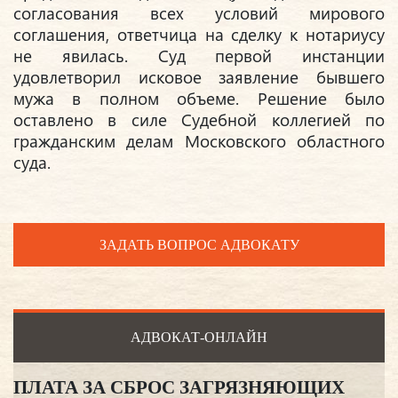
согласования всех условий мирового
соглашения, ответчица на сделку к нотариусу
не явилась. Суд первой инстанции
удовлетворил исковое заявление бывшего
мужа в полном объеме. Решение было
оставлено в силе Судебной коллегией по
гражданским делам Московского областного
суда.
ЗАДАТЬ ВОПРОС АДВОКАТУ
АДВОКАТ-ОНЛАЙН
ПЛАТА ЗА СБРОС ЗАГРЯЗНЯЮЩИХ