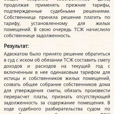
продолжая применять прежние тарифы,
подтвержденные судебными решениями.
Собственница приняла решение платить по
тарифу, установленному для жилых
помещений. В свою очередь ТСЖ начислило
собственнице задолженность.
Результат:
Адвокатом было принято решение обратиться
в суд с иском об обязании ТСЖ составить смету
доходов и расходов на текущий год с
включенным в нее одинаковым тарифом для
истицы и собственников жилых помещений,
созвать общее собрание собственников дома
для утверждения сметы, обязать произвести
перерасчет платы, признать отсутствующей
задолженность за содержание помещения. В
ходе судебного разбирательства судом по