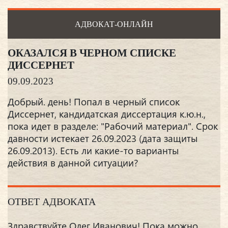
АДВОКАТ-ОНЛАЙН
ОКАЗАЛСЯ В ЧЕРНОМ СПИСКЕ
ДИССЕРНЕТ
09.09.2023
Добрый. день! Попал в черный список
Диссернет, кандидатская диссертация к.ю.н.,
пока идет в разделе: "Рабочий материал". Срок
давности истекает 26.09.2023 (дата защиты
26.09.2013). Есть ли какие-то варианты
действия в данной ситуации?
ОТВЕТ АДВОКАТА
Здравствуйте Олег Иванович! Пока можно