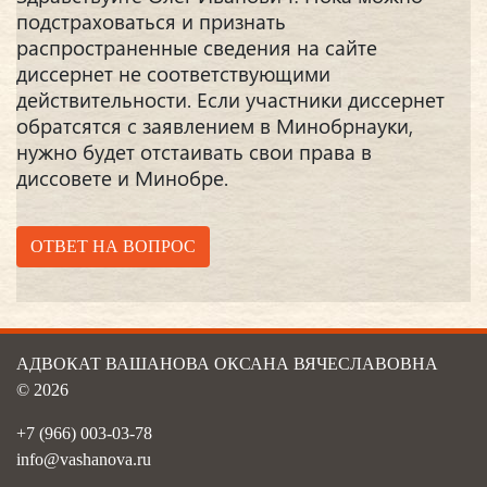
подстраховаться и признать
распространенные сведения на сайте
диссернет не соответствующими
действительности. Если участники диссернет
обратсятся с заявлением в Минобрнауки,
нужно будет отстаивать свои права в
диссовете и Минобре.
ОТВЕТ НА ВОПРОС
АДВОКАТ ВАШАНОВА ОКСАНА ВЯЧЕСЛАВОВНА
© 2026
+7 (966) 003-03-78
info@vashanova.ru